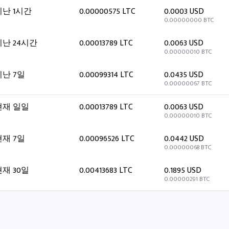
지난 1시간
0.00000575 LTC
0.0003 USD
0.00000000 BTC
지난 24시간
0.00013789 LTC
0.0063 USD
0.00000010 BTC
지난 7일
0.00099314 LTC
0.0435 USD
0.00000067 BTC
현재 일일
0.00013789 LTC
0.0063 USD
0.00000010 BTC
현재 7일
0.00096526 LTC
0.0442 USD
0.00000068 BTC
현재 30일
0.00413683 LTC
0.1895 USD
0.00000291 BTC