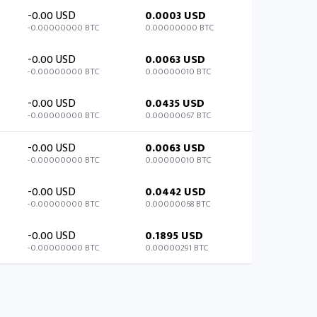
-0.00 USD
0.0003 USD
-0.00000000 BTC
0.00000000 BTC
-0.00 USD
0.0063 USD
-0.00000000 BTC
0.00000010 BTC
-0.00 USD
0.0435 USD
-0.00000000 BTC
0.00000067 BTC
-0.00 USD
0.0063 USD
-0.00000000 BTC
0.00000010 BTC
-0.00 USD
0.0442 USD
-0.00000000 BTC
0.00000068 BTC
-0.00 USD
0.1895 USD
-0.00000000 BTC
0.00000291 BTC