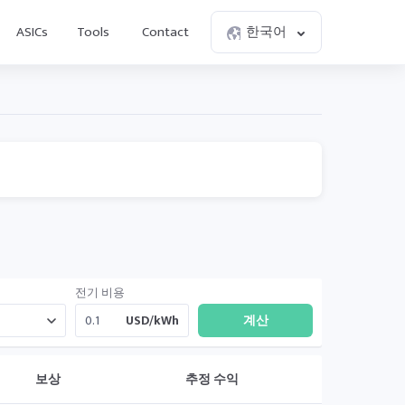
ASICs
Tools
Contact
한국어
전기 비용
USD/kWh
보상
추정 수익