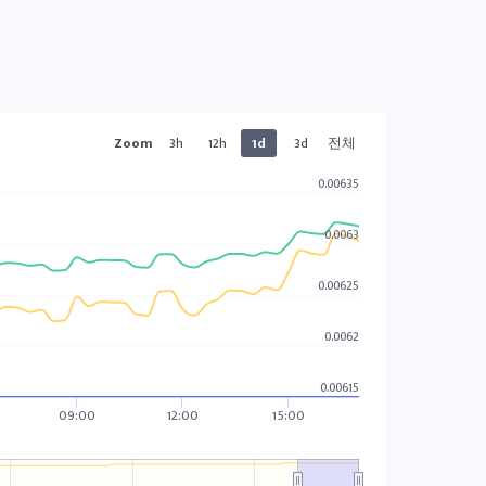
Zoom
3h
12h
1d
3d
전체
0.00635
0.0063
0.00625
0.0062
0.00615
09:00
12:00
15:00