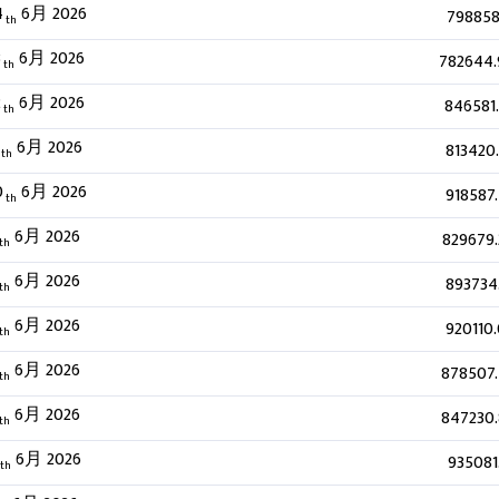
4
6月 2026
798858
th
3
6月 2026
782644
th
2
6月 2026
846581
th
6月 2026
813420
th
0
6月 2026
918587
th
6月 2026
829679
th
6月 2026
893734
th
6月 2026
920110
th
6月 2026
878507
th
6月 2026
847230
th
6月 2026
935081
th