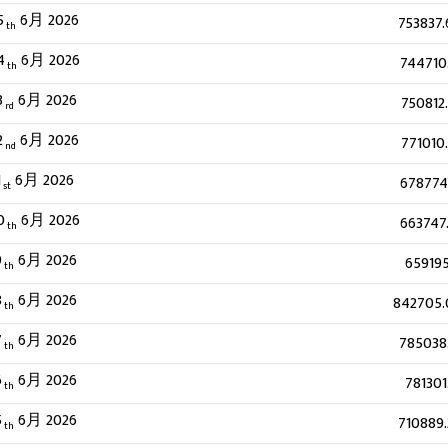
5
6月 2026
753837
th
4
6月 2026
744710
th
3
6月 2026
750812
rd
2
6月 2026
771010
nd
1
6月 2026
678774
st
0
6月 2026
663747
th
9
6月 2026
659195
th
8
6月 2026
842705.
th
7
6月 2026
785038
th
6
6月 2026
781301
th
5
6月 2026
710889
th