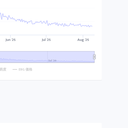
Jun '26
Jul '26
Aug '26
Jul '26
易度
ERG 価格