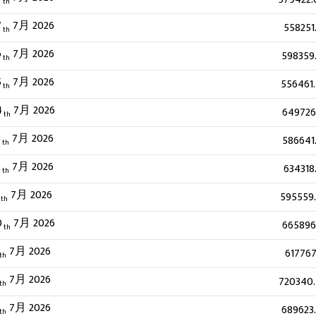
th
7
7月 2026
558251
th
6
7月 2026
598359
th
5
7月 2026
556461
th
4
7月 2026
649726
th
3
7月 2026
586641
th
2
7月 2026
634318
th
7月 2026
595559
th
0
7月 2026
665896
th
7月 2026
617767
th
7月 2026
720340
th
7月 2026
689623
th