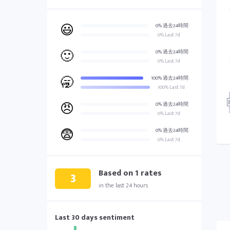
😃
0% 過去24時間
0% Last 7d
🙂
0% 過去24時間
0% Last 7d
🥱
100% 過去24時間
100% Last 7d
😠
0% 過去24時間
0% Last 7d
😨
0% 過去24時間
0% Last 7d
Based on
1
rates
3
in the last 24 hours
Last 30 days sentiment