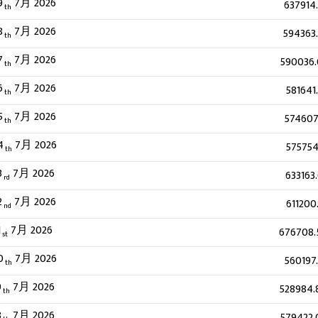
9
7月 2026
637914
th
8
7月 2026
594363
th
7
7月 2026
590036
th
6
7月 2026
581641
th
5
7月 2026
574607
th
4
7月 2026
575754
th
3
7月 2026
633163
rd
2
7月 2026
611200
nd
1
7月 2026
676708.
st
0
7月 2026
560197
th
9
7月 2026
528984.
th
8
7月 2026
579422