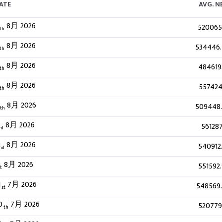
ATE
AVG. 
8月 2026
520065
th
8月 2026
534446
th
8月 2026
484619
th
8月 2026
557424
th
8月 2026
509448
th
8月 2026
561287
rd
8月 2026
540912
nd
8月 2026
551592
t
1
7月 2026
548569
st
0
7月 2026
520779
th