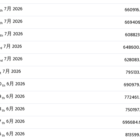
7月 2026
660916
th
7月 2026
669406
th
7月 2026
608823
th
7月 2026
648600
rd
7月 2026
628083
nd
7月 2026
795133
t
0
6月 2026
690979
th
9
6月 2026
772461
th
8
6月 2026
750197
th
7
6月 2026
696684.
th
6
6月 2026
813599
th