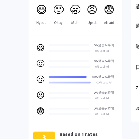
😃
🙂
🥱
😠
😨
Hyped
Okay
Meh
Upset
Afraid
😃
0% 過去24時間
0% Last 7d
🙂
0% 過去24時間
0% Last 7d
🥱
100% 過去24時間
100% Last 7d
😠
0% 過去24時間
0% Last 7d
😨
0% 過去24時間
0% Last 7d
Based on
1
rates
3