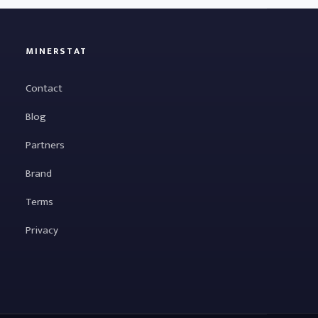
MINERSTAT
Contact
Blog
Partners
Brand
Terms
Privacy