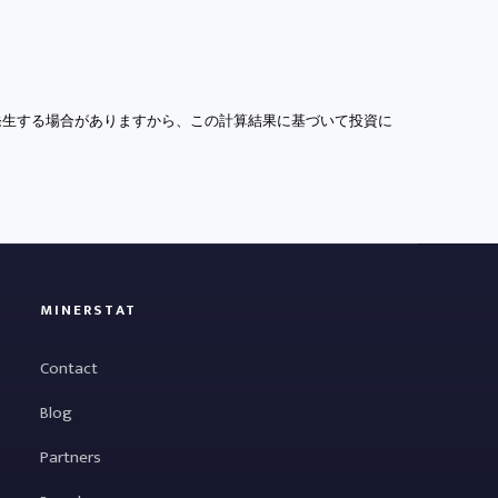
発生する場合がありますから、この計算結果に基づいて投資に
MINERSTAT
Contact
Blog
Partners