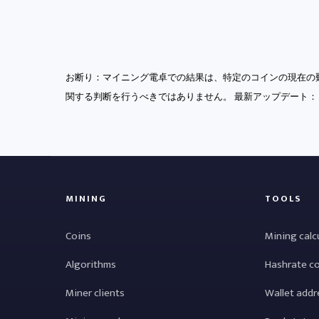
お断り：マイニング電卓での結果は、特定のコインの現在の
関する判断を行うべきではありません。 最新アップデート
MINING
TOOLS
Coins
Mining calc
Algorithms
Hashrate c
Miner clients
Wallet addr