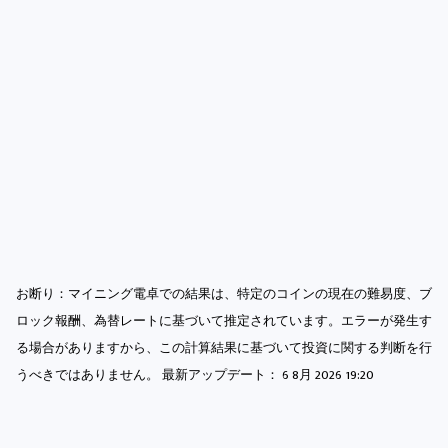
お断り：マイニング電卓での結果は、特定のコインの現在の難易度、ブ
ロック報酬、為替レートに基づいて推定されています。エラーが発生す
る場合がありますから、この計算結果に基づいて投資に関する判断を行
うべきではありません。 最新アップデート：
6 8月 2026 19:20