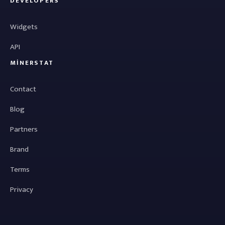
DEVELOPERS
Widgets
API
MINERSTAT
Contact
Blog
Partners
Brand
Terms
Privacy