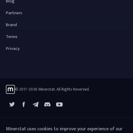
Blog
Partners
Brand
Terms
Privacy
© 2017-2026 Minerstat. All Rights Reserved.
X
Facebook
Telegram
YouTube
Discord
Minerstat uses cookies to improve your experience of our