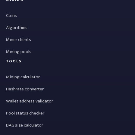
Coins
Algorithms
Miner clients
Mining pools
TOOLS
Mining calculator
Hashrate converter
Wallet address validator
Pool status checker
DAG size calculator