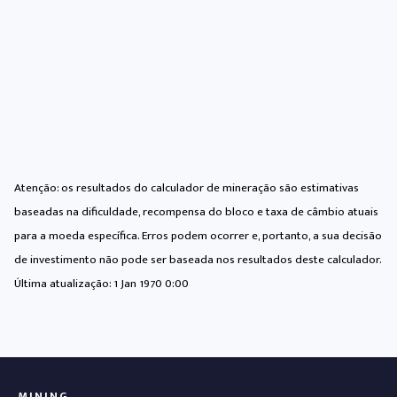
Atenção: os resultados do calculador de mineração são estimativas
baseadas na dificuldade, recompensa do bloco e taxa de câmbio atuais
para a moeda específica. Erros podem ocorrer e, portanto, a sua decisão
de investimento não pode ser baseada nos resultados deste calculador.
Última atualização:
1 Jan 1970 0:00
MINING