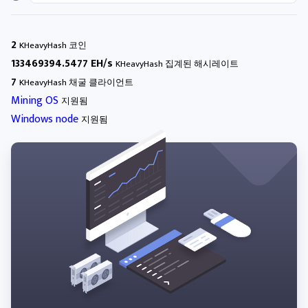
2
KHeavyHash 코인
133469394.5477 EH/s
KHeavyHash 집계된 해시레이트
7
KHeavyHash 채굴 클라이언트
Mining OS
지원됨
Windows node
지원됨