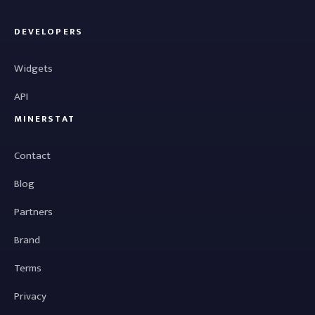
DEVELOPERS
Widgets
API
MINERSTAT
Contact
Blog
Partners
Brand
Terms
Privacy