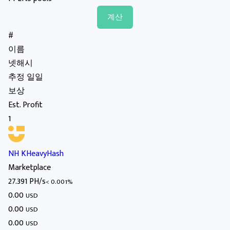
#
이름
넷해시
추정 일일
보상
Est. Profit
1
NH KHeavyHash
Marketplace
27.391 PH/s
< 0.001%
0.00
USD
0.00
USD
0.00
USD