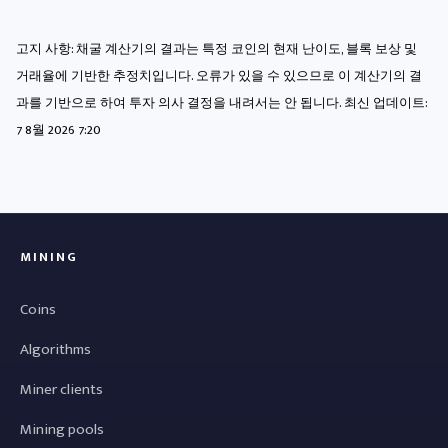
고지 사항: 채굴 계산기의 결과는 특정 코인의 현재 난이도, 블록 보상 및
거래율에 기반한 추정치입니다. 오류가 있을 수 있으므로 이 계산기의 결
과를 기반으로 하여 투자 의사 결정을 내려서는 안 됩니다. 최신 업데이트:
7 8월 2026 7:20
MINING
Coins
Algorithms
Miner clients
Mining pools