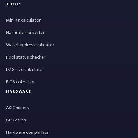
TOOLS
Mining calculator
Hashrate converter
Wallet address validator
Pool status checker
DAG size calculator
BIOS collection
HARDWARE
ASIC miners
GPU cards
Hardware comparison