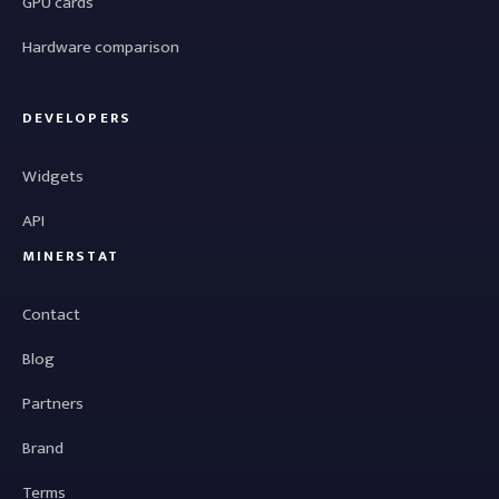
GPU cards
Hardware comparison
DEVELOPERS
Widgets
API
MINERSTAT
Contact
Blog
Partners
Brand
Terms