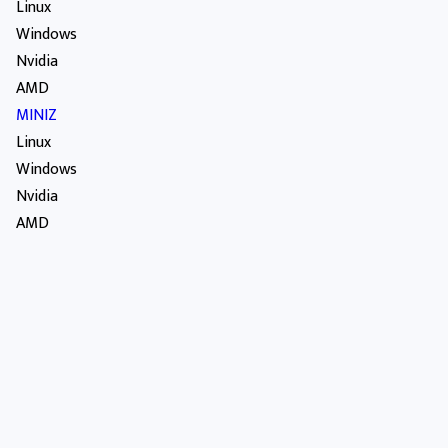
Linux
Windows
Nvidia
AMD
MINIZ
Linux
Windows
Nvidia
AMD