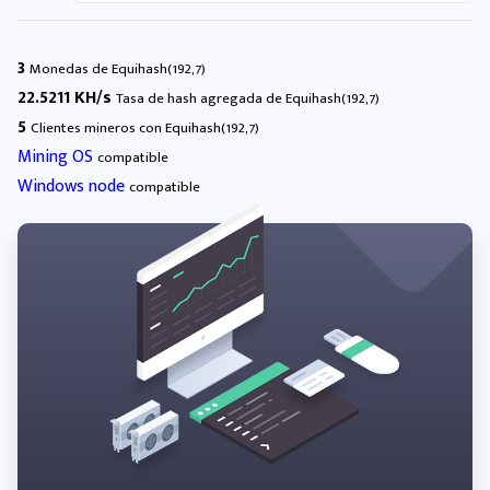
3
Monedas de Equihash(192,7)
22.5211 KH/s
Tasa de hash agregada de Equihash(192,7)
5
Clientes mineros con Equihash(192,7)
Mining OS
compatible
Windows node
compatible