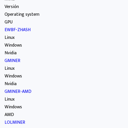
Versión
Operating system
GPU
EWBF-ZHASH
Linux
Windows
Nvidia
GMINER
Linux
Windows
Nvidia
GMINER-AMD
Linux
Windows
AMD
LOLMINER