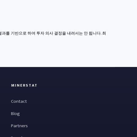
결과를 기반으로 하여 투자 의사 결정을 내려서는 안 됩니다. 최
MINERSTAT
Contact
Blog
Partners