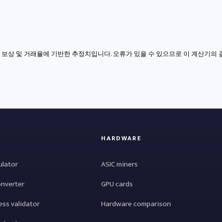
록 보상 및 거래율에 기반한 추정치입니다. 오류가 있을 수 있으므로 이 계산기의 
HARDWARE
ulator
ASIC miners
onverter
GPU cards
ess validator
Hardware comparison