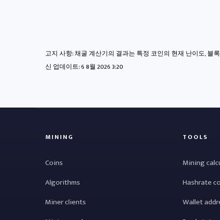
고지 사항: 채굴 계산기의 결과는 특정 코인의 현재 난이도, 블
신 업데이트:
6 8월 2026 3:20
MINING
TOOLS
Coins
Mining calc
Algorithms
Hashrate c
Miner clients
Wallet addr