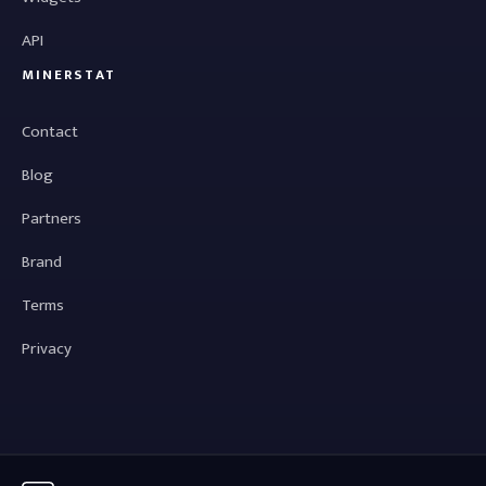
API
MINERSTAT
Contact
Blog
Partners
Brand
Terms
Privacy