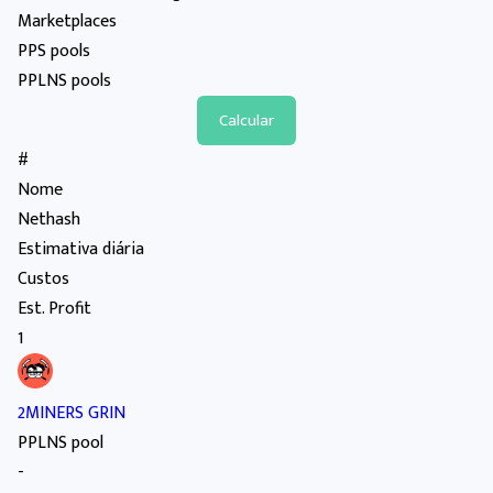
Marketplaces
PPS pools
PPLNS pools
#
Nome
Nethash
Estimativa diária
Custos
Est. Profit
1
2MINERS GRIN
PPLNS pool
-