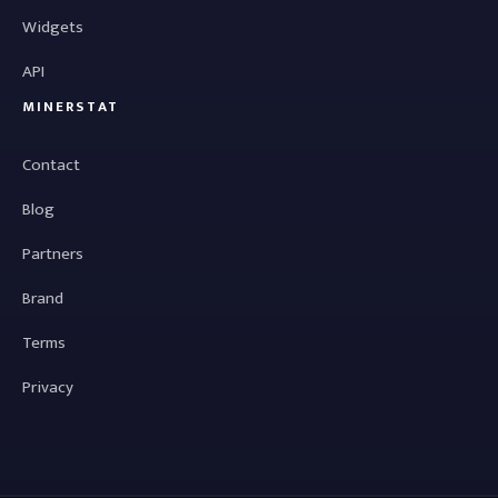
Widgets
API
MINERSTAT
Contact
Blog
Partners
Brand
Terms
Privacy