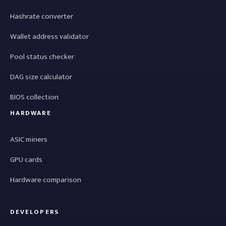
Hashrate converter
Wallet address validator
Pool status checker
DAG size calculator
BIOS collection
HARDWARE
ASIC miners
GPU cards
Hardware comparison
DEVELOPERS