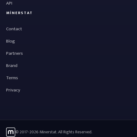
API
MINERSTAT
Contact
Blog
Partners
Brand
Terms
Privacy
© 2017-2026 Minerstat. All Rights Reserved.