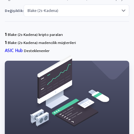
Değişiklik:
1
Blake (2s-Kadena) kripto paraları
1
Blake (2s-Kadena) madencilik müşterileri
ASIC Hub
Desteklenenler