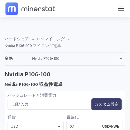
ハードウェア
»
GPUマイニング
»
Nvidia P106-100 マイニング電卓
変更:
Nvidia P106-100
Nvidia P106-100 収益性電卓
ハッシュレートと消費電力
自動入力
カスタム設定
通貨
電気代
USD/kWh