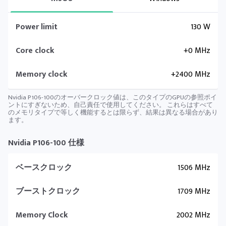
Power limit
130 W
Core clock
+0 MHz
Memory clock
+2400 MHz
Nvidia P106-100のオーバークロック値は、このタイプのGPUの参照ポイ
ントにすぎないため、自己責任で使用してください。 これらはすべて
のメモリタイプで等しく機能するとは限らず、結果は異なる場合があり
ます。
Nvidia P106-100 仕様
ベースクロック
1506 MHz
ブーストクロック
1709 MHz
Memory Clock
2002 MHz