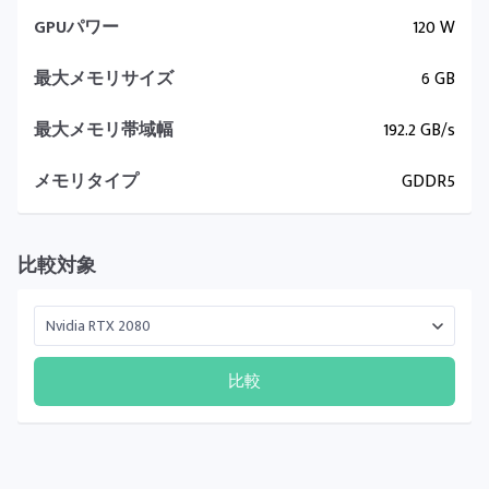
GPUパワー
120 W
最大メモリサイズ
6 GB
最大メモリ帯域幅
192.2 GB/s
メモリタイプ
GDDR5
比較対象
比較