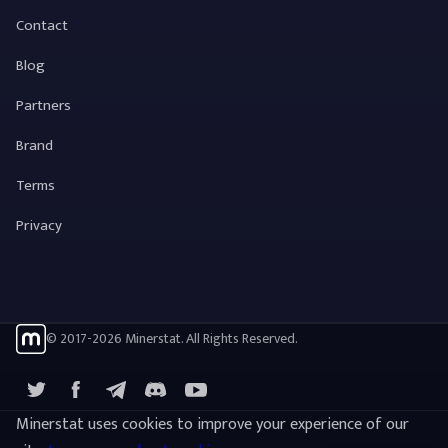
Contact
Blog
Partners
Brand
Terms
Privacy
© 2017-2026 Minerstat. All Rights Reserved.
X
Facebook
Telegram
YouTube
Discord
Minerstat uses cookies to improve your experience of our