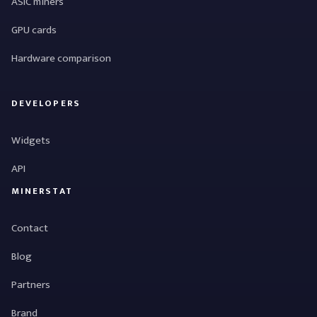
ASIC miners
GPU cards
Hardware comparison
DEVELOPERS
Widgets
API
MINERSTAT
Contact
Blog
Partners
Brand