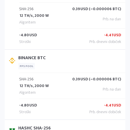
SHA-256
0.39
USD (~0.000006 BTC)
12 TH/s, 2000 W
-4.80
USD
-4.41
USD
BINANCE BTC
PPS POOL
SHA-256
0.39
USD (~0.000006 BTC)
12 TH/s, 2000 W
-4.80
USD
-4.41
USD
HASHC SHA-256