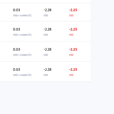
0.03
-2.28
-2.25
USD (~0.0008 LTC)
USD
USD
0.03
-2.28
-2.25
USD (~0.0008 LTC)
USD
USD
0.03
-2.28
-2.25
USD (~0.0008 LTC)
USD
USD
0.03
-2.28
-2.25
USD (~0.0008 LTC)
USD
USD