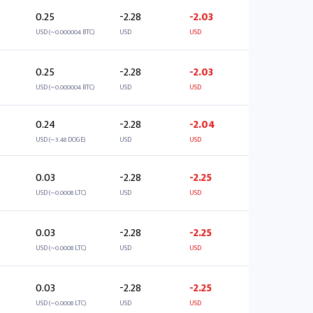
0.25
-2.28
-2.03
USD (~0.000004 BTC)
USD
USD
0.25
-2.28
-2.03
USD (~0.000004 BTC)
USD
USD
0.24
-2.28
-2.04
USD (~3.48 DOGE)
USD
USD
0.03
-2.28
-2.25
USD (~0.0008 LTC)
USD
USD
0.03
-2.28
-2.25
USD (~0.0008 LTC)
USD
USD
0.03
-2.28
-2.25
USD (~0.0008 LTC)
USD
USD