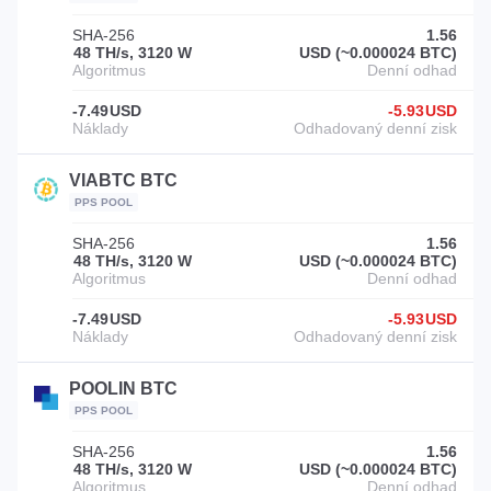
SHA-256
1.56
48 TH/s, 3120 W
USD (~0.000024 BTC)
-7.49
USD
-5.93
USD
VIABTC BTC
PPS POOL
SHA-256
1.56
48 TH/s, 3120 W
USD (~0.000024 BTC)
-7.49
USD
-5.93
USD
POOLIN BTC
PPS POOL
SHA-256
1.56
48 TH/s, 3120 W
USD (~0.000024 BTC)