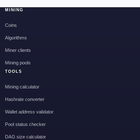
MINING
Coins
Algorithms
Miner clients
Mining pools
TOOLS
Mining calculator
Hashrate converter
Wallet address validator
Pool status checker
DAG size calculator