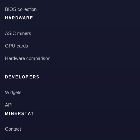
BIOS collection
HARDWARE
ASIC miners
GPU cards
Hardware comparison
DEVELOPERS
Widgets
API
MINERSTAT
Contact