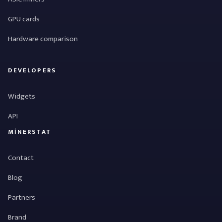
GPU cards
Hardware comparison
DEVELOPERS
Widgets
API
MINERSTAT
Contact
Blog
Partners
Brand