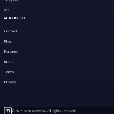
API
MINERSTAT
Contact
Blog
Partners
Brand
Terms
Privacy
© 2017-2026 Minerstat. All Rights Reserved.