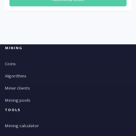
MINING
Coins
Algorithms
Miner clients
Mining pools
TOOLS
Mining calculator