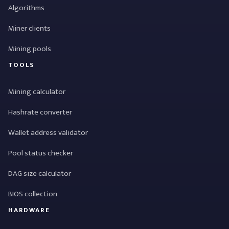
Algorithms
Miner clients
Mining pools
TOOLS
Mining calculator
Hashrate converter
Wallet address validator
Pool status checker
DAG size calculator
BIOS collection
HARDWARE