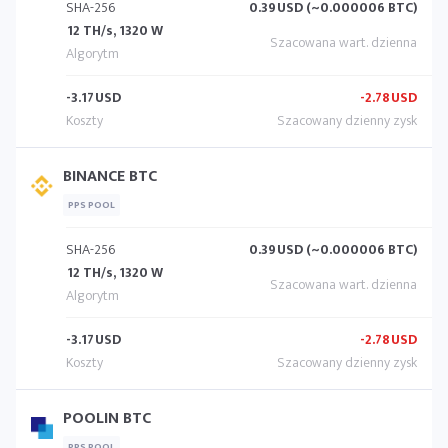
SHA-256
0.39
USD (~0.000006 BTC)
12 TH/s, 1320 W
-3.17
USD
-2.78
USD
BINANCE BTC
PPS POOL
SHA-256
0.39
USD (~0.000006 BTC)
12 TH/s, 1320 W
-3.17
USD
-2.78
USD
POOLIN BTC
PPS POOL