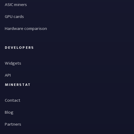
ASIC miners
GPU cards
Hardware comparison
DEVELOPERS
Widgets
API
MINERSTAT
Contact
Blog
Partners