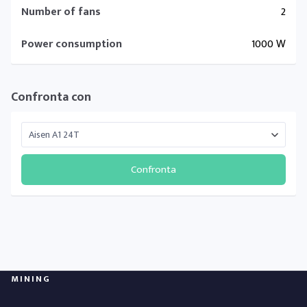
Number of fans
2
Power consumption
1000 W
Confronta con
Confronta
MINING