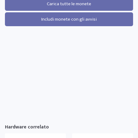
Carica tutte le monete
Includi monete con gli avvisi
Hardware correlato