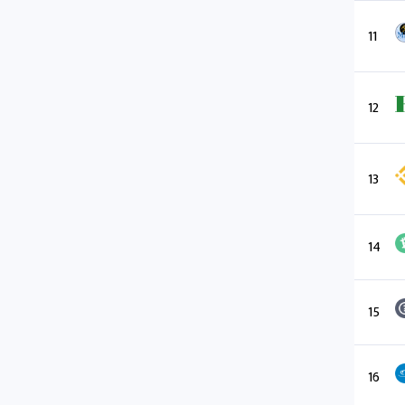
11
12
13
14
15
16