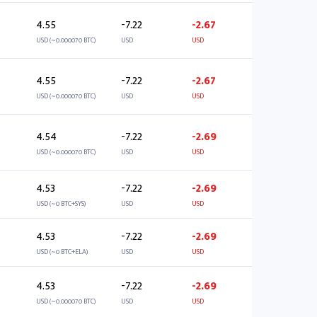
4.55
-7.22
-2.67
USD (~0.000070 BTC)
USD
USD
4.55
-7.22
-2.67
USD (~0.000070 BTC)
USD
USD
4.54
-7.22
-2.69
USD (~0.000070 BTC)
USD
USD
4.53
-7.22
-2.69
USD (~0 BTC+SYS)
USD
USD
4.53
-7.22
-2.69
USD (~0 BTC+ELA)
USD
USD
4.53
-7.22
-2.69
USD (~0.000070 BTC)
USD
USD