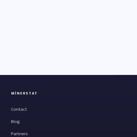
MINERSTAT
Contact
Blog
Partners