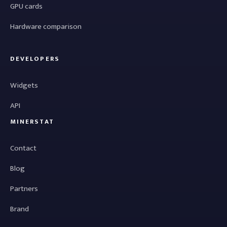
GPU cards
Hardware comparison
DEVELOPERS
Widgets
API
MINERSTAT
Contact
Blog
Partners
Brand