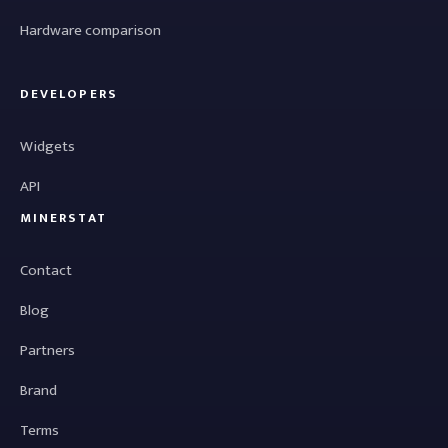
Hardware comparison
DEVELOPERS
Widgets
API
MINERSTAT
Contact
Blog
Partners
Brand
Terms