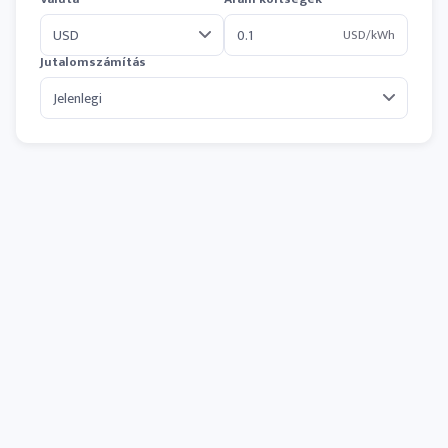
USD/kWh
Jutalomszámítás