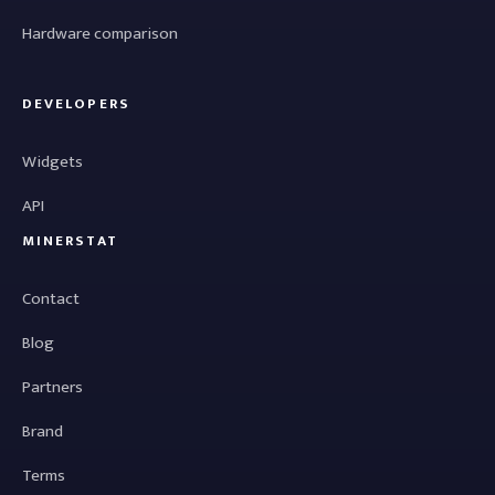
Hardware comparison
DEVELOPERS
Widgets
API
MINERSTAT
Contact
Blog
Partners
Brand
Terms