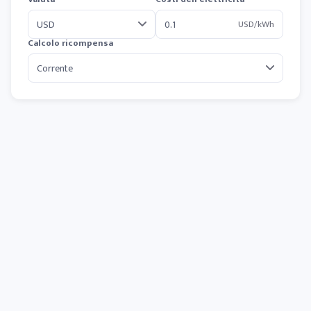
USD/kWh
Calcolo ricompensa