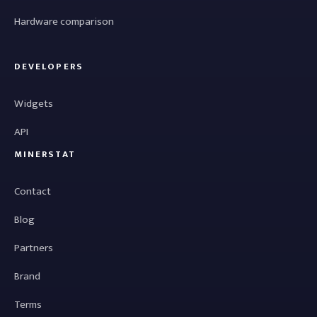
Hardware comparison
DEVELOPERS
Widgets
API
MINERSTAT
Contact
Blog
Partners
Brand
Terms