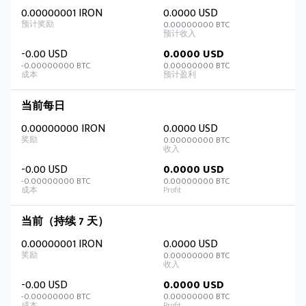
0.00000001 IRON
0.0000 USD
0.00000000 BTC
-0.00 USD
0.0000 USD
-0.00000000 BTC
0.00000000 BTC
当前每日
0.00000000 IRON
0.0000 USD
0.00000000 BTC
-0.00 USD
0.0000 USD
-0.00000000 BTC
0.00000000 BTC
当前（持续 7 天）
0.00000001 IRON
0.0000 USD
0.00000000 BTC
-0.00 USD
0.0000 USD
-0.00000000 BTC
0.00000000 BTC