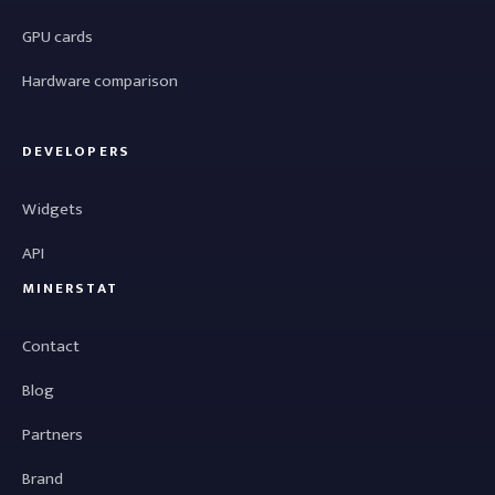
GPU cards
Hardware comparison
DEVELOPERS
Widgets
API
MINERSTAT
Contact
Blog
Partners
Brand