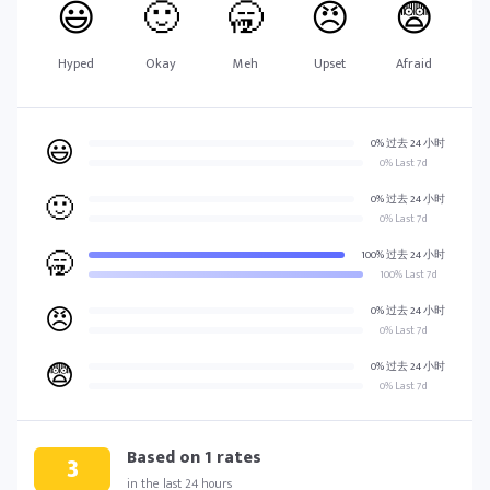
😃
🙂
🥱
😠
😨
Hyped
Okay
Meh
Upset
Afraid
😃
0% 过去 24 小时
0% Last 7d
🙂
0% 过去 24 小时
0% Last 7d
🥱
100% 过去 24 小时
100% Last 7d
😠
0% 过去 24 小时
0% Last 7d
😨
0% 过去 24 小时
0% Last 7d
Based on
1
rates
3
in the last 24 hours