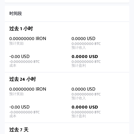
时间段
过去 1 小时
0.00000000 IRON
0.0000 USD
0.00000000 BTC
-0.00 USD
0.0000 USD
-0.00000000 BTC
0.00000000 BTC
过去 24 小时
0.00000000 IRON
0.0000 USD
0.00000000 BTC
-0.00 USD
0.0000 USD
-0.00000000 BTC
0.00000000 BTC
过去 7 天