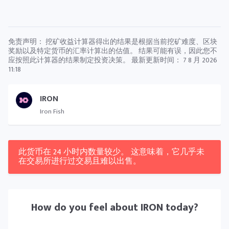
免责声明： 挖矿收益计算器得出的结果是根据当前挖矿难度、区块
奖励以及特定货币的汇率计算出的估值。 结果可能有误，因此您不
应按照此计算器的结果制定投资决策。 最新更新时间：
7 8 月 2026
11:18
IRON
Iron Fish
此货币在 24 小时内数量较少。 这意味着，它几乎未
在交易所进行过交易且难以出售。
How do you feel about
IRON
today?