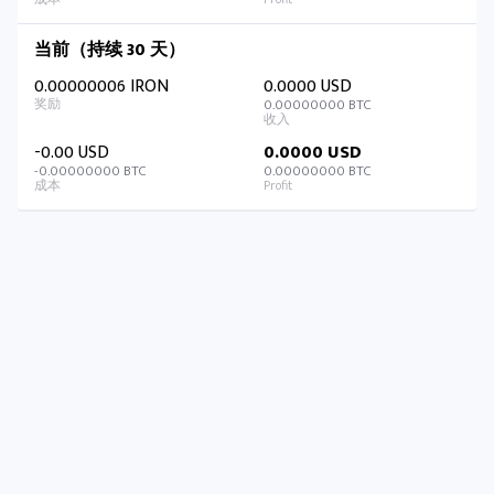
当前（持续 30 天）
0.00000006 IRON
0.0000 USD
0.00000000 BTC
-0.00 USD
0.0000 USD
-0.00000000 BTC
0.00000000 BTC