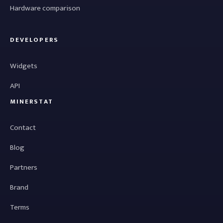
Hardware comparison
DEVELOPERS
Widgets
API
MINERSTAT
Contact
Blog
Partners
Brand
Terms