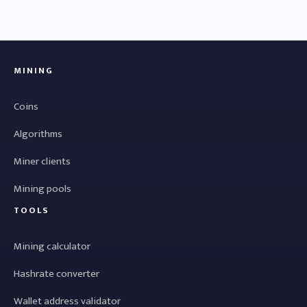
MINING
Coins
Algorithms
Miner clients
Mining pools
TOOLS
Mining calculator
Hashrate converter
Wallet address validator