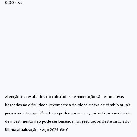
0.00
USD
Atenção: os resultados do calculador de mineração são estimativas
baseadas na dificuldade, recompensa do bloco e taxa de câmbio atuais
para a moeda específica. Erros podem ocorrer e, portanto, a sua decisão
de investimento não pode ser baseada nos resultados deste calculador.
Última atualização:
7 Ago 2026 16:40