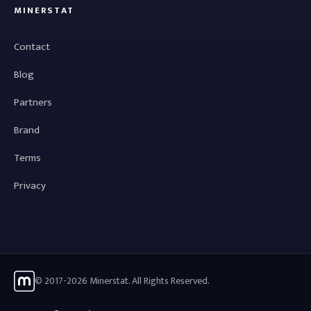
MINERSTAT
Contact
Blog
Partners
Brand
Terms
Privacy
© 2017-2026 Minerstat. All Rights Reserved.