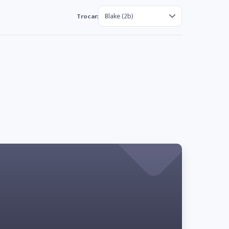
Trocar: