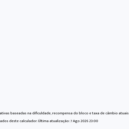
tivas baseadas na dificuldade, recompensa do bloco e taxa de câmbio atuais 
ados deste calculador. Última atualização:
7 Ago 2026 23:00