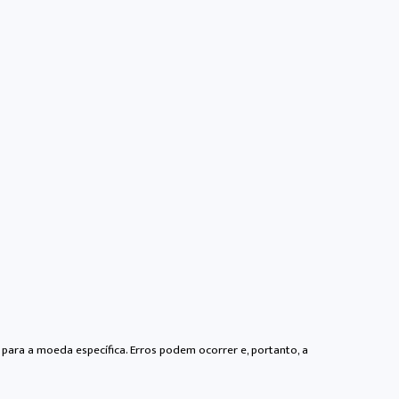
para a moeda específica. Erros podem ocorrer e, portanto, a