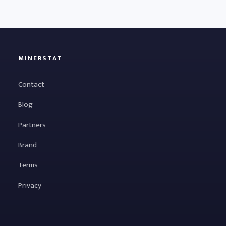
MINERSTAT
Contact
Blog
Partners
Brand
Terms
Privacy