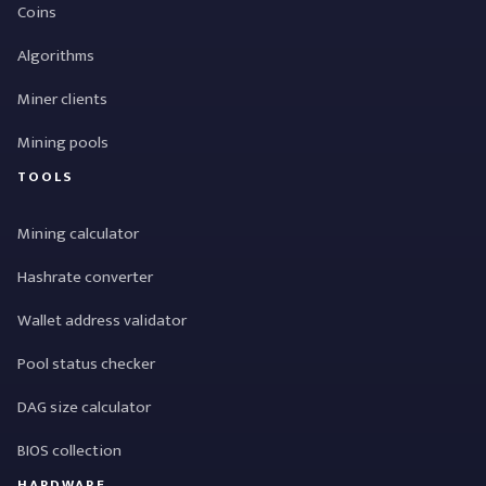
Coins
Algorithms
Miner clients
Mining pools
TOOLS
Mining calculator
Hashrate converter
Wallet address validator
Pool status checker
DAG size calculator
BIOS collection
HARDWARE