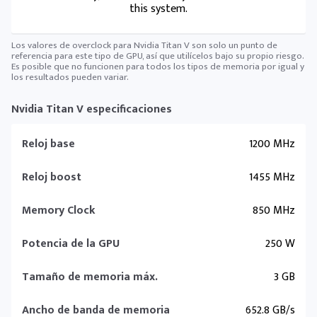
this system.
Los valores de overclock para Nvidia Titan V son solo un punto de
referencia para este tipo de GPU, así que utilícelos bajo su propio riesgo.
Es posible que no funcionen para todos los tipos de memoria por igual y
los resultados pueden variar.
Nvidia Titan V especificaciones
Reloj base
1200 MHz
Reloj boost
1455 MHz
Memory Clock
850 MHz
Potencia de la GPU
250 W
Tamaño de memoria máx.
3 GB
Ancho de banda de memoria
652.8 GB/s