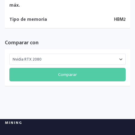
máx.
Tipo de memoria
HBM2
Comparar con
Comparar
MINING