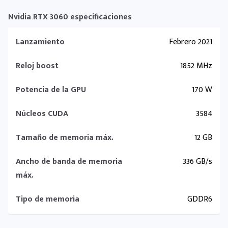
Nvidia RTX 3060 especificaciones
Lanzamiento
Febrero 2021
Reloj boost
1852 MHz
Potencia de la GPU
170 W
Núcleos CUDA
3584
Tamaño de memoria máx.
12 GB
Ancho de banda de memoria
336 GB/s
máx.
Tipo de memoria
GDDR6