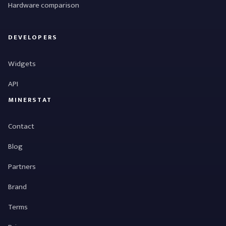
Hardware comparison
DEVELOPERS
Widgets
API
MINERSTAT
Contact
Blog
Partners
Brand
Terms