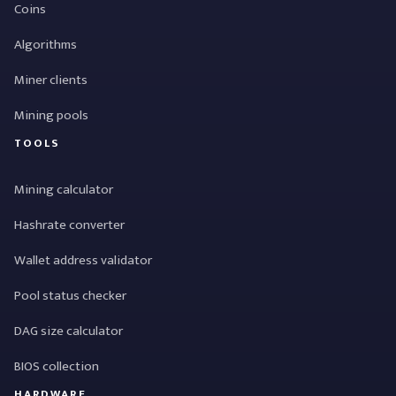
Coins
Algorithms
Miner clients
Mining pools
TOOLS
Mining calculator
Hashrate converter
Wallet address validator
Pool status checker
DAG size calculator
BIOS collection
HARDWARE