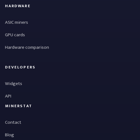
HARDWARE
ASIC miners
GPU cards
Hardware comparison
DEVELOPERS
Widgets
API
MINERSTAT
Contact
Blog