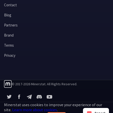
Contact
Blog
Partners
Brand
Terms
Privacy
© 2017-2026 Minerstat. All Rights Reserved.
X
Facebook
Telegram
YouTube
Discord
Minerstat uses cookies to improve your experience of our
site.
Learn more about cookies
.