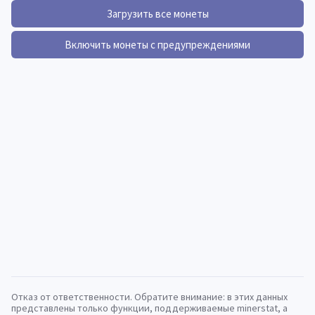
Загрузить все монеты
Включить монеты с предупреждениями
Отказ от ответственности. Обратите внимание: в этих данных
представлены только функции, поддерживаемые minerstat, а