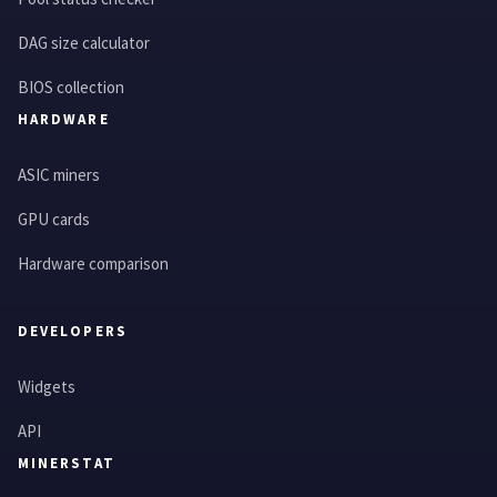
DAG size calculator
BIOS collection
HARDWARE
ASIC miners
GPU cards
Hardware comparison
DEVELOPERS
Widgets
API
MINERSTAT