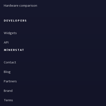
Hardware comparison
DEVELOPERS
Widgets
API
MINERSTAT
Contact
Blog
Partners
Brand
Terms