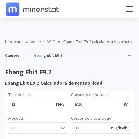
Hardware
»
Mineros ASIC
»
Ebang Ebit E9.2 calculadora de minería
Cambio:
Ebang Ebit E9.2
Ebang Ebit E9.2 Calculadora de rentabilidad
Tasa de hash
Consumo de potencia
TH/s
W
Moneda
Costos de electricidad
USD/kWh