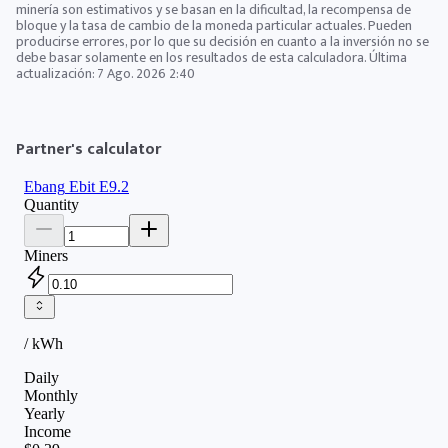
minería son estimativos y se basan en la dificultad, la recompensa de
bloque y la tasa de cambio de la moneda particular actuales. Pueden
producirse errores, por lo que su decisión en cuanto a la inversión no se
debe basar solamente en los resultados de esta calculadora. Última
actualización:
7 Ago. 2026 2:40
Partner's calculator