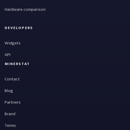
Hardware comparison
DEVELOPERS
Widgets
API
MINERSTAT
Contact
Blog
Partners
Brand
Terms