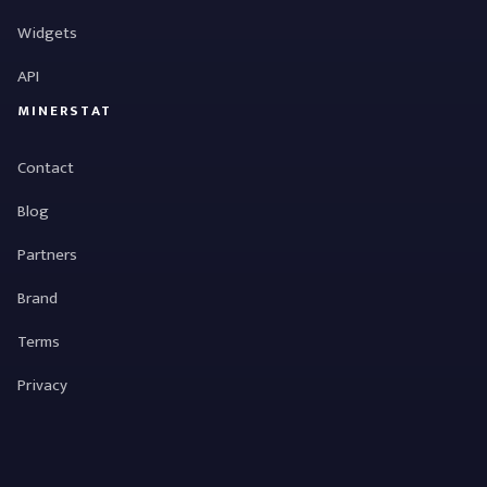
Widgets
API
MINERSTAT
Contact
Blog
Partners
Brand
Terms
Privacy