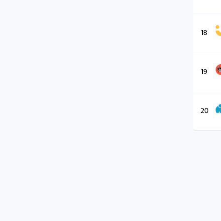
18
19
20