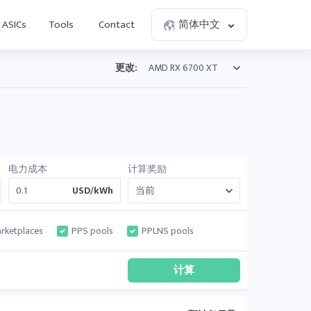
ASICs
Tools
Contact
简体中文
更改:
电力成本
计算奖励
USD/kWh
rketplaces
PPS pools
PPLNS pools