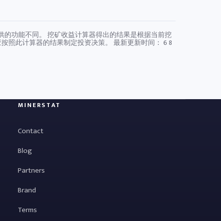
硬件提供的功能不同。 挖矿收益计算器得出的结果是根据当前挖
应按照此计算器的结果制定投资决策。 最新更新时间：
6 8
MINERSTAT
Contact
Blog
Partners
Brand
Terms