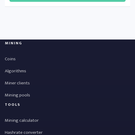
MINING
Coins
Algorithms
Miner clients
Mining pools
TOOLS
Mining calculator
Hashrate converter