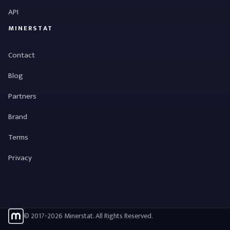
API
MINERSTAT
Contact
Blog
Partners
Brand
Terms
Privacy
© 2017-2026 Minerstat. All Rights Reserved.