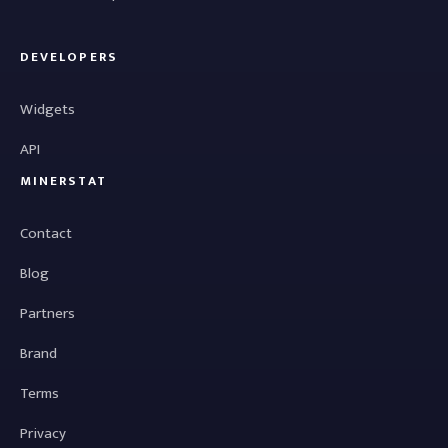
DEVELOPERS
Widgets
API
MINERSTAT
Contact
Blog
Partners
Brand
Terms
Privacy