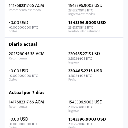
1417682317.66 ACM
1543396.9003 USD
23.67570845 BTC
-0.00 USD
1543396.9003 USD
-0.00000000 BTC
23.67570845 BTC
Diario actual
202526045.38 ACM
220485.2715 USD
3.38224406 BTC
-0.00 USD
220485.2715 USD
-0.00000000 BTC
3.38224406 BTC
Actual por 7 días
1417682317.66 ACM
1543396.9003 USD
23.67570845 BTC
-0.00 USD
1543396.9003 USD
-0.00000000 BTC
23.67570845 BTC