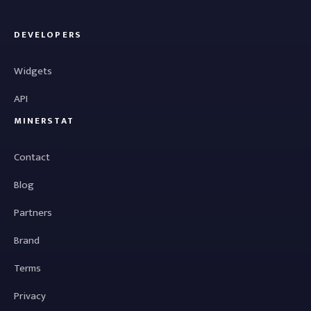
DEVELOPERS
Widgets
API
MINERSTAT
Contact
Blog
Partners
Brand
Terms
Privacy