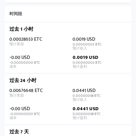
时间段
过去 1 小时
0.00028653 ETC
0.0019 USD
0.00000003 BTC
-0.00 USD
0.0019 USD
-0.00000000 BTC
0.00000003 BTC
过去 24 小时
0.00676648 ETC
0.0441 USD
0.00000068 BTC
-0.00 USD
0.0441 USD
-0.00000000 BTC
0.00000068 BTC
过去 7 天