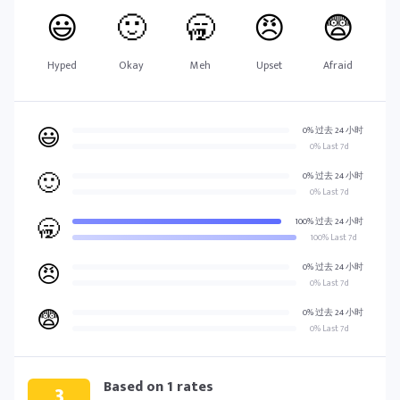
😃
🙂
🥱
😠
😨
Hyped
Okay
Meh
Upset
Afraid
😃
0% 过去 24 小时
0% Last 7d
🙂
0% 过去 24 小时
0% Last 7d
🥱
100% 过去 24 小时
100% Last 7d
😠
0% 过去 24 小时
0% Last 7d
😨
0% 过去 24 小时
0% Last 7d
Based on
1
rates
3