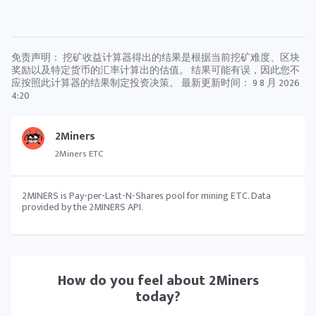
免责声明： 挖矿收益计算器得出的结果是根据当前挖矿难度、区块
奖励以及特定货币的汇率计算出的估值。 结果可能有误，因此您不
应按照此计算器的结果制定投资决策。 最新更新时间：
9 8 月 2026
4:20
2Miners
2Miners ETC
2MINERS is Pay-per-Last-N-Shares pool for mining ETC. Data
provided by the 2MINERS API.
How do you feel about
2Miners
today?