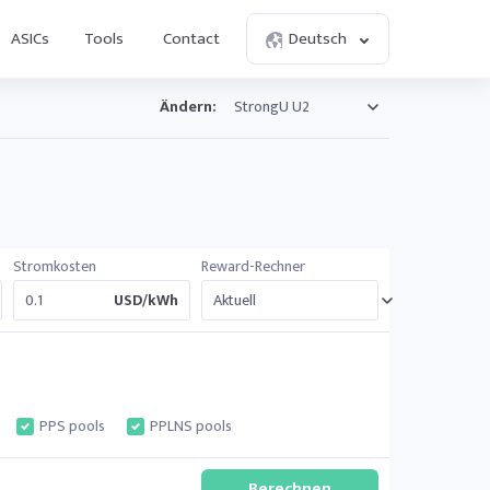
ASICs
Tools
Contact
Deutsch
Ändern:
Stromkosten
Reward-Rechner
USD/kWh
PPS pools
PPLNS pools