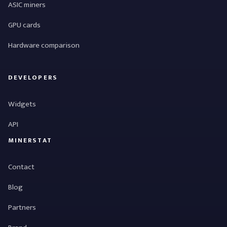
ASIC miners
GPU cards
Hardware comparison
DEVELOPERS
Widgets
API
MINERSTAT
Contact
Blog
Partners