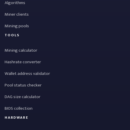
Algorithms
Miner clients
Mining pools
TOOLS
Mining calculator
Hashrate converter
Wallet address validator
Pool status checker
DAG size calculator
BIOS collection
HARDWARE