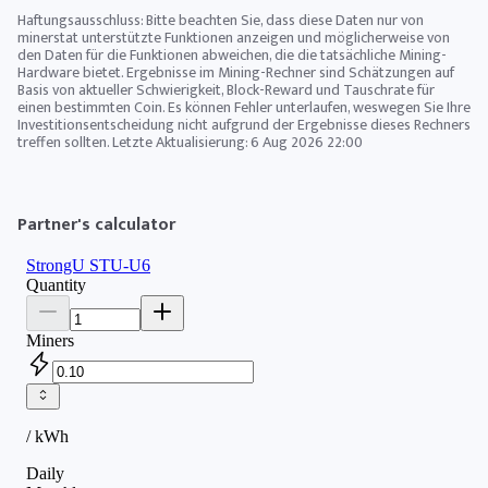
Haftungsausschluss: Bitte beachten Sie, dass diese Daten nur von
minerstat unterstützte Funktionen anzeigen und möglicherweise von
den Daten für die Funktionen abweichen, die die tatsächliche Mining-
Hardware bietet. Ergebnisse im Mining-Rechner sind Schätzungen auf
Basis von aktueller Schwierigkeit, Block-Reward und Tauschrate für
einen bestimmten Coin. Es können Fehler unterlaufen, weswegen Sie Ihre
Investitionsentscheidung nicht aufgrund der Ergebnisse dieses Rechners
treffen sollten. Letzte Aktualisierung:
6 Aug 2026 22:00
Partner's calculator