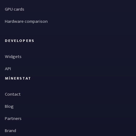
GPU cards
Hardware comparison
DEVELOPERS
Widgets
API
MINERSTAT
Contact
Blog
Partners
Brand