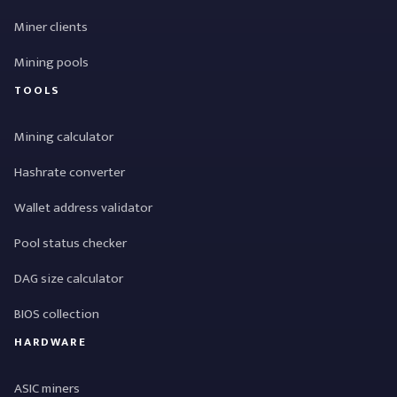
Miner clients
Mining pools
TOOLS
Mining calculator
Hashrate converter
Wallet address validator
Pool status checker
DAG size calculator
BIOS collection
HARDWARE
ASIC miners