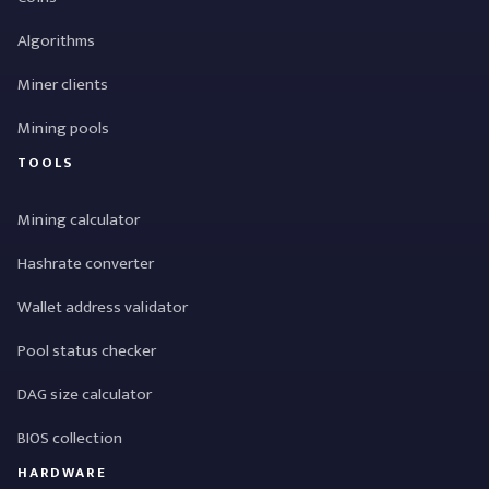
Algorithms
Miner clients
Mining pools
TOOLS
Mining calculator
Hashrate converter
Wallet address validator
Pool status checker
DAG size calculator
BIOS collection
HARDWARE