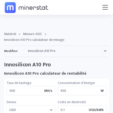
Matériel
»
Mineurs ASIC
»
Innosilicon A10 Pro calculateur de minage
Modifier:
Innosilicon A10 Pro
Innosilicon A10 Pro calculateur de rentabilité
Taux de hashage
Consommation d’énergie
MH/s
W
Devise
Coûts en électricité
USD/kWh