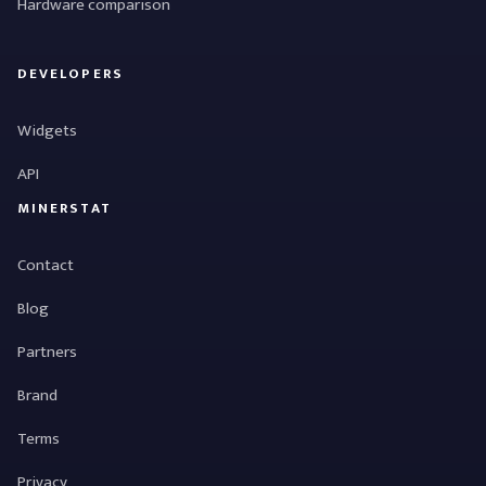
Hardware comparison
DEVELOPERS
Widgets
API
MINERSTAT
Contact
Blog
Partners
Brand
Terms
Privacy