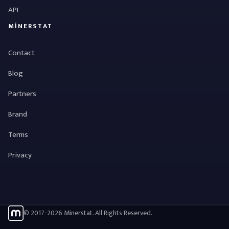
API
MINERSTAT
Contact
Blog
Partners
Brand
Terms
Privacy
© 2017-2026 Minerstat. All Rights Reserved.