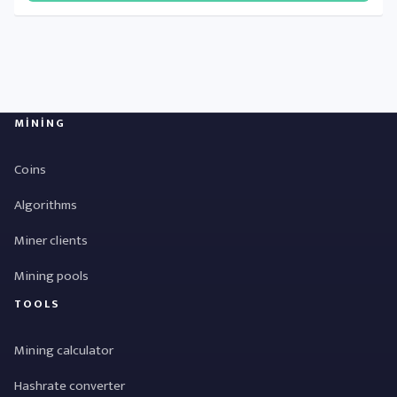
MINING
Coins
Algorithms
Miner clients
Mining pools
TOOLS
Mining calculator
Hashrate converter